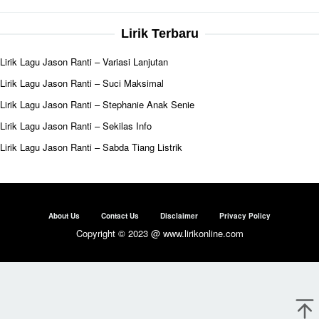
Lirik Terbaru
Lirik Lagu Jason Ranti – Variasi Lanjutan
Lirik Lagu Jason Ranti – Suci Maksimal
Lirik Lagu Jason Ranti – Stephanie Anak Senie
Lirik Lagu Jason Ranti – Sekilas Info
Lirik Lagu Jason Ranti – Sabda Tiang Listrik
About Us
Contact Us
Disclaimer
Privacy Policy
Copyright © 2023 @ www.lirikonline.com