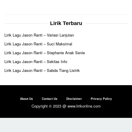
Lirik Terbaru
Lirik Lagu Jason Ranti – Variasi Lanjutan
Lirik Lagu Jason Ranti – Suci Maksimal
Lirik Lagu Jason Ranti – Stephanie Anak Senie
Lirik Lagu Jason Ranti – Sekilas Info
Lirik Lagu Jason Ranti – Sabda Tiang Listrik
About Us
Contact Us
Disclaimer
Privacy Policy
Copyright © 2023 @ www.lirikonline.com