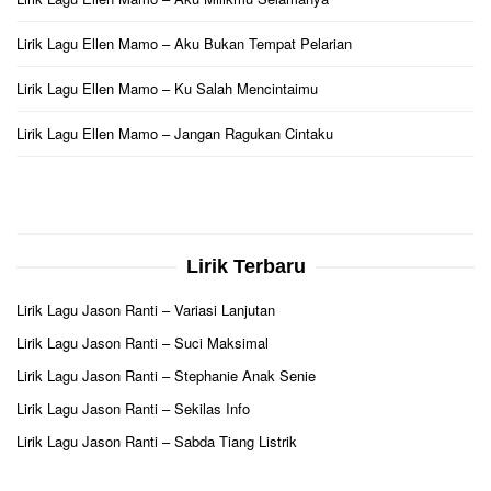
Lirik Lagu Ellen Mamo – Aku Bukan Tempat Pelarian
Lirik Lagu Ellen Mamo – Ku Salah Mencintaimu
Lirik Lagu Ellen Mamo – Jangan Ragukan Cintaku
Lirik Terbaru
Lirik Lagu Jason Ranti – Variasi Lanjutan
Lirik Lagu Jason Ranti – Suci Maksimal
Lirik Lagu Jason Ranti – Stephanie Anak Senie
Lirik Lagu Jason Ranti – Sekilas Info
Lirik Lagu Jason Ranti – Sabda Tiang Listrik