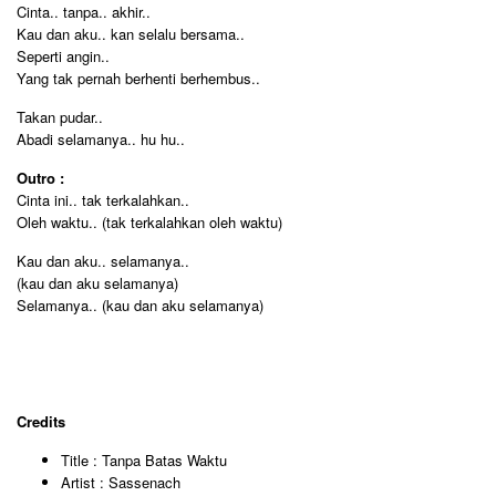
Cinta.. tanpa.. akhir..
Kau dan aku.. kan selalu bersama..
Seperti angin..
Yang tak pernah berhenti berhembus..
Takan pudar..
Abadi selamanya.. hu hu..
Outro :
Cinta ini.. tak terkalahkan..
Oleh waktu.. (tak terkalahkan oleh waktu)
Kau dan aku.. selamanya..
(kau dan aku selamanya)
Selamanya.. (kau dan aku selamanya)
Credits
Title : Tanpa Batas Waktu
Artist : Sassenach