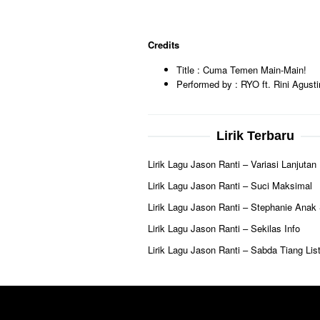
Credits
Title : Cuma Temen Main-Main!
Performed by : RYO ft. Rini Agust
Lirik Terbaru
Lirik Lagu Jason Ranti – Variasi Lanjutan
Lirik Lagu Jason Ranti – Suci Maksimal
Lirik Lagu Jason Ranti – Stephanie Anak
Lirik Lagu Jason Ranti – Sekilas Info
Lirik Lagu Jason Ranti – Sabda Tiang List