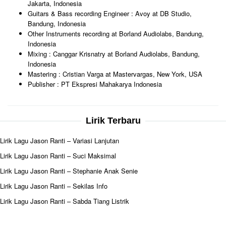
Jakarta, Indonesia
Guitars & Bass recording Engineer : Avoy at DB Studio,
Bandung, Indonesia
Other Instruments recording at Borland Audiolabs, Bandung,
Indonesia
Mixing : Canggar Krisnatry at Borland Audiolabs, Bandung,
Indonesia
Mastering : Cristian Varga at Mastervargas, New York, USA
Publisher : PT Ekspresi Mahakarya Indonesia
Lirik Terbaru
Lirik Lagu Jason Ranti – Variasi Lanjutan
Lirik Lagu Jason Ranti – Suci Maksimal
Lirik Lagu Jason Ranti – Stephanie Anak Senie
Lirik Lagu Jason Ranti – Sekilas Info
Lirik Lagu Jason Ranti – Sabda Tiang Listrik