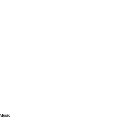
 Music