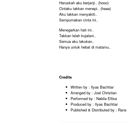
Haruskah aku berjanji.. (hooo)
Cintaku takkan menepi.. (haaa)
Aku takkan menyakiti..
Sempurnakan cinta ini..
Menegarkan hati ini..
Takkan lelah kujalani..
Semua aku lakukan..
Hanya untuk hebat di matamu..
Credits
Written by : Ilyas Bachtiar
Arranged by : Joel Christian
Performed by : Nabila Ellisa
Produced by : Ilyas Bachtiar
Published & Distributed by : Rans