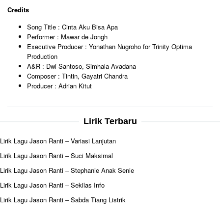
Credits
Song Title : Cinta Aku Bisa Apa
Performer : Mawar de Jongh
Executive Producer : Yonathan Nugroho for Trinity Optima
Production
A&R : Dwi Santoso, Simhala Avadana
Composer : Tintin, Gayatri Chandra
Producer : Adrian Kitut
Lirik Terbaru
Lirik Lagu Jason Ranti – Variasi Lanjutan
Lirik Lagu Jason Ranti – Suci Maksimal
Lirik Lagu Jason Ranti – Stephanie Anak Senie
Lirik Lagu Jason Ranti – Sekilas Info
Lirik Lagu Jason Ranti – Sabda Tiang Listrik