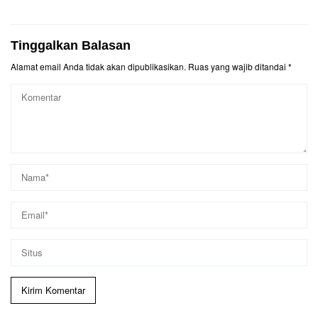
Tinggalkan Balasan
Alamat email Anda tidak akan dipublikasikan.
Ruas yang wajib ditandai
*