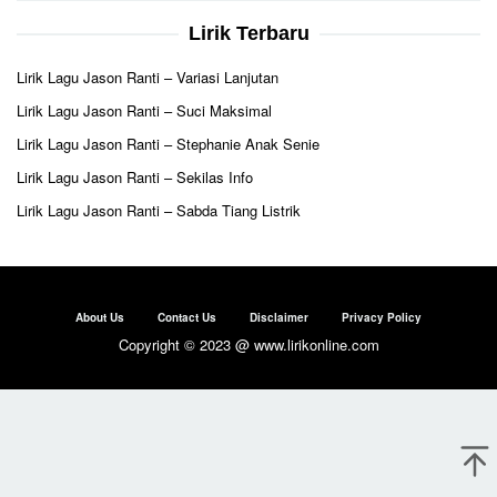
Lirik Terbaru
Lirik Lagu Jason Ranti – Variasi Lanjutan
Lirik Lagu Jason Ranti – Suci Maksimal
Lirik Lagu Jason Ranti – Stephanie Anak Senie
Lirik Lagu Jason Ranti – Sekilas Info
Lirik Lagu Jason Ranti – Sabda Tiang Listrik
About Us
Contact Us
Disclaimer
Privacy Policy
Copyright © 2023 @ www.lirikonline.com