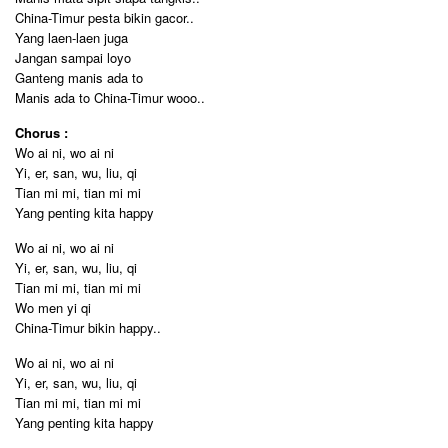
China-Timur pesta bikin gacor..
Yang laen-laen juga
Jangan sampai loyo
Ganteng manis ada to
Manis ada to China-Timur wooo..
Chorus :
Wo ai ni, wo ai ni
Yi, er, san, wu, liu, qi
Tian mi mi, tian mi mi
Yang penting kita happy
Wo ai ni, wo ai ni
Yi, er, san, wu, liu, qi
Tian mi mi, tian mi mi
Wo men yi qi
China-Timur bikin happy..
Wo ai ni, wo ai ni
Yi, er, san, wu, liu, qi
Tian mi mi, tian mi mi
Yang penting kita happy