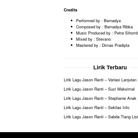
Credits
Performed by : Bernadya
Composed by : Bernadya Ribka
Music Produced by : Petra Sihom
Mixed by : Stevano
Mastered by : Dimas Pradipta
Lirik Terbaru
Lirik Lagu Jason Ranti – Variasi Lanjutan
Lirik Lagu Jason Ranti – Suci Maksimal
Lirik Lagu Jason Ranti – Stephanie Anak
Lirik Lagu Jason Ranti – Sekilas Info
Lirik Lagu Jason Ranti – Sabda Tiang List