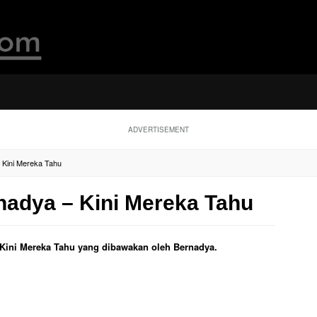
ADVERTISEMENT
– Kini Mereka Tahu
nadya – Kini Mereka Tahu
ul Kini Mereka Tahu yang dibawakan oleh Bernadya.