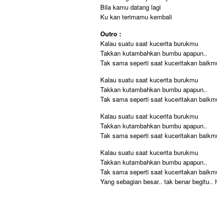
Bila kamu datang lagi
Ku kan terimamu kembali
Outro :
Kalau suatu saat kucerita burukmu
Takkan kutambahkan bumbu apapun..
Tak sama seperti saat kuceritakan baikm
Kalau suatu saat kucerita burukmu
Takkan kutambahkan bumbu apapun..
Tak sama seperti saat kuceritakan baikm
Kalau suatu saat kucerita burukmu
Takkan kutambahkan bumbu apapun..
Tak sama seperti saat kuceritakan baikm
Kalau suatu saat kucerita burukmu
Takkan kutambahkan bumbu apapun..
Tak sama seperti saat kuceritakan baikm
Yang sebagian besar.. tak benar begitu.. 