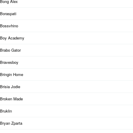
Bong Alex
Boraspati
Bossvhino
Boy Academy
Brabo Gator
Bravesboy
Bringin Home
Brisia Jodie
Broken Made
Bruklin
Bryan Zparta