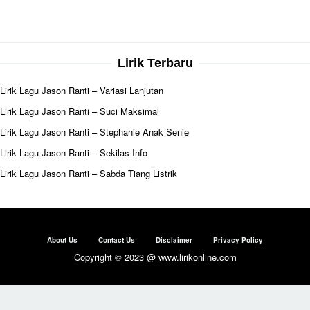
Lirik Terbaru
Lirik Lagu Jason Ranti – Variasi Lanjutan
Lirik Lagu Jason Ranti – Suci Maksimal
Lirik Lagu Jason Ranti – Stephanie Anak Senie
Lirik Lagu Jason Ranti – Sekilas Info
Lirik Lagu Jason Ranti – Sabda Tiang Listrik
About Us
Contact Us
Disclaimer
Privacy Policy
Copyright © 2023 @ www.lirikonline.com