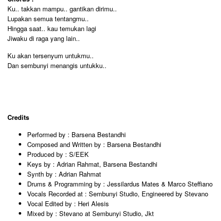
Ku.. takkan mampu.. gantikan dirimu..
Lupakan semua tentangmu..
Hingga saat.. kau temukan lagi
Jiwaku di raga yang lain..
Ku akan tersenyum untukmu..
Dan sembunyi menangis untukku..
Credits
Performed by : Barsena Bestandhi
Composed and Written by : Barsena Bestandhi
Produced by : S/EEK
Keys by : Adrian Rahmat, Barsena Bestandhi
Synth by : Adrian Rahmat
Drums & Programming by : Jessilardus Mates & Marco Steffiano
Vocals Recorded at : Sembunyi Studio, Engineered by Stevano
Vocal Edited by : Heri Alesis
Mixed by : Stevano at Sembunyi Studio, Jkt