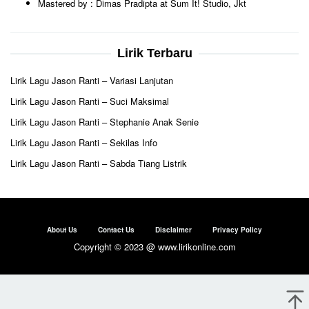
Mastered by : Dimas Pradipta at Sum It! Studio, Jkt
Lirik Terbaru
Lirik Lagu Jason Ranti – Variasi Lanjutan
Lirik Lagu Jason Ranti – Suci Maksimal
Lirik Lagu Jason Ranti – Stephanie Anak Senie
Lirik Lagu Jason Ranti – Sekilas Info
Lirik Lagu Jason Ranti – Sabda Tiang Listrik
About Us
Contact Us
Disclaimer
Privacy Policy
Copyright © 2023 @ www.lirikonline.com