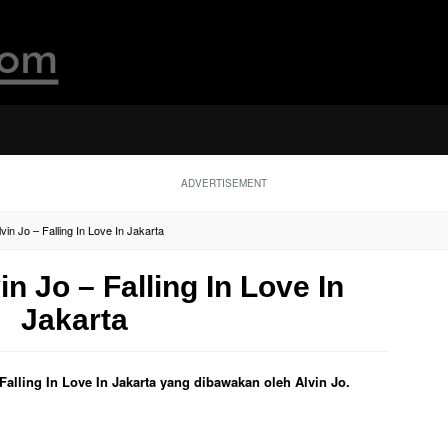
ADVERTISEMENT
lvin Jo – Falling In Love In Jakarta
in Jo – Falling In Love In
Jakarta
 Falling In Love In Jakarta yang dibawakan oleh Alvin Jo.