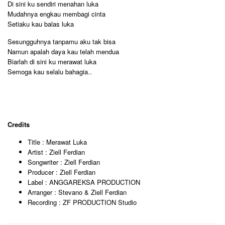
Di sini ku sendiri menahan luka
Mudahnya engkau membagi cinta
Setiaku kau balas luka
Sesungguhnya tanpamu aku tak bisa
Namun apalah daya kau telah mendua
Biarlah di sini ku merawat luka
Semoga kau selalu bahagia..
Credits
Title : Merawat Luka
Artist : Ziell Ferdian
Songwriter : Ziell Ferdian
Producer : Ziell Ferdian
Label : ANGGAREKSA PRODUCTION
Arranger : Stevano & Ziell Ferdian
Recording : ZF PRODUCTION Studio