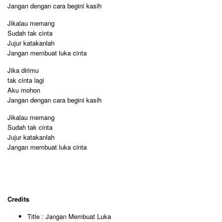
Jangan dengan cara begini kasih
Jikalau memang
Sudah tak cinta
Jujur katakanlah
Jangan membuat luka cinta
Jika dirimu
tak cinta lagi
Aku mohon
Jangan dengan cara begini kasih
Jikalau memang
Sudah tak cinta
Jujur katakanlah
Jangan membuat luka cinta
Credits
Title : Jangan Membuat Luka