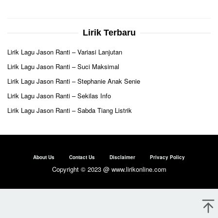
Lirik Terbaru
Lirik Lagu Jason Ranti – Variasi Lanjutan
Lirik Lagu Jason Ranti – Suci Maksimal
Lirik Lagu Jason Ranti – Stephanie Anak Senie
Lirik Lagu Jason Ranti – Sekilas Info
Lirik Lagu Jason Ranti – Sabda Tiang Listrik
About Us
Contact Us
Disclaimer
Privacy Policy
Copyright © 2023 @ www.lirikonline.com