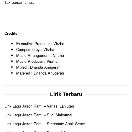
Tak bersamamu..
Credits
Executive Producer : Virzha
Composed by : Virzha
Music Arrangement : Virzha
Music Producer : Virzha
Mixed : Dnanda Anugerah
Matered : Dnanda Anugerah
Lirik Terbaru
Lirik Lagu Jason Ranti – Variasi Lanjutan
Lirik Lagu Jason Ranti – Suci Maksimal
Lirik Lagu Jason Ranti – Stephanie Anak Senie