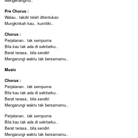
Mengenangmu..
Pre Chorus :
Walau.. takdir telah ditentukan
Mungkinkah kau.. kumiliki..
Chorus :
Perjalanan.. tak sempurna
Bila kau tak ada di sekitarku..
Berat terasa.. bila sendiri
Mengarungi waktu tak bersamamu..
Music
Chorus :
Perjalanan.. tak sempurna
Bila kau tak ada di sekitarku..
Berat terasa.. bila sendiri
Mengarungi waktu tak bersamamu..
Perjalanan.. tak sempurna
Bila kau tak ada di sekitarku..
Berat terasa.. bila sendiri
Mengarungi waktu tak bersamamu..