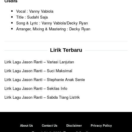
Credits
Vocal : Vanny Vabiola
Title : Sudahi Saja
Song & Lyric : Vanny Vabiola/Decky Ryan
Arranger, Mixing & Mastering : Decky Ryan
Lirik Terbaru
Lirik Lagu Jason Ranti – Variasi Lanjutan
Lirik Lagu Jason Ranti – Suci Maksimal
Lirik Lagu Jason Ranti – Stephanie Anak Senie
Lirik Lagu Jason Ranti – Sekilas Info
Lirik Lagu Jason Ranti – Sabda Tiang Listrik
About Us
Contact Us
Disclaimer
Privacy Policy