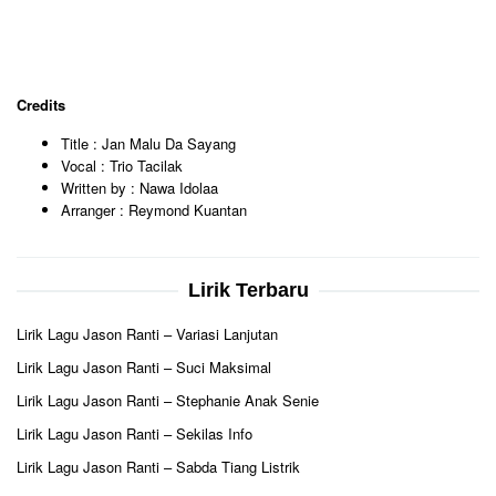
Credits
Title : Jan Malu Da Sayang
Vocal : Trio Tacilak
Written by : Nawa Idolaa
Arranger : Reymond Kuantan
Lirik Terbaru
Lirik Lagu Jason Ranti – Variasi Lanjutan
Lirik Lagu Jason Ranti – Suci Maksimal
Lirik Lagu Jason Ranti – Stephanie Anak Senie
Lirik Lagu Jason Ranti – Sekilas Info
Lirik Lagu Jason Ranti – Sabda Tiang Listrik