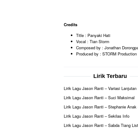
Credits
Title : Panyaki Hati
Vocal : Tian Storm
Composed by : Jonathan Dorongp
Produced by : STORM Production
Lirik Terbaru
Lirik Lagu Jason Ranti – Variasi Lanjutan
Lirik Lagu Jason Ranti – Suci Maksimal
Lirik Lagu Jason Ranti – Stephanie Anak
Lirik Lagu Jason Ranti – Sekilas Info
Lirik Lagu Jason Ranti – Sabda Tiang List