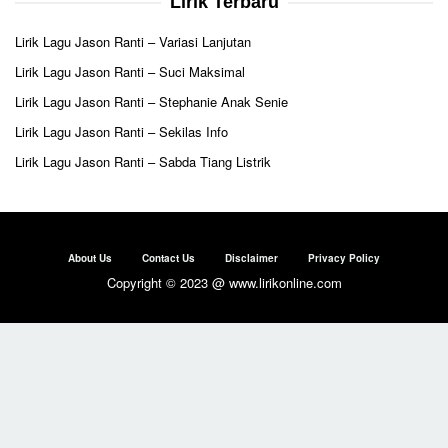
Lirik Terbaru
Lirik Lagu Jason Ranti – Variasi Lanjutan
Lirik Lagu Jason Ranti – Suci Maksimal
Lirik Lagu Jason Ranti – Stephanie Anak Senie
Lirik Lagu Jason Ranti – Sekilas Info
Lirik Lagu Jason Ranti – Sabda Tiang Listrik
About Us
Contact Us
Disclaimer
Privacy Policy
Copyright © 2023 @ www.lirikonline.com