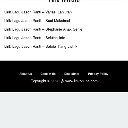
Lirik Terbaru
Lirik Lagu Jason Ranti – Variasi Lanjutan
Lirik Lagu Jason Ranti – Suci Maksimal
Lirik Lagu Jason Ranti – Stephanie Anak Senie
Lirik Lagu Jason Ranti – Sekilas Info
Lirik Lagu Jason Ranti – Sabda Tiang Listrik
About Us
Contact Us
Disclaimer
Privacy Policy
Copyright © 2023 @ www.lirikonline.com