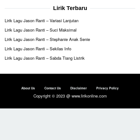
Lirik Terbaru
Lirik Lagu Jason Ranti – Variasi Lanjutan
Lirik Lagu Jason Ranti – Suci Maksimal
Lirik Lagu Jason Ranti – Stephanie Anak Senie
Lirik Lagu Jason Ranti – Sekilas Info
Lirik Lagu Jason Ranti – Sabda Tiang Listrik
About Us
Contact Us
Disclaimer
Privacy Policy
Copyright © 2023 @ www.lirikonline.com