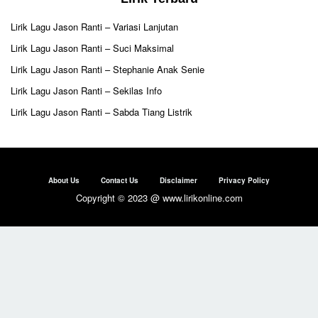
Lirik Lagu Jason Ranti – Variasi Lanjutan
Lirik Lagu Jason Ranti – Suci Maksimal
Lirik Lagu Jason Ranti – Stephanie Anak Senie
Lirik Lagu Jason Ranti – Sekilas Info
Lirik Lagu Jason Ranti – Sabda Tiang Listrik
About Us
Contact Us
Disclaimer
Privacy Policy
Copyright © 2023 @ www.lirikonline.com