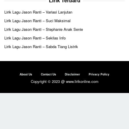
Lirik Terbaru
Lirik Lagu Jason Ranti – Variasi Lanjutan
Lirik Lagu Jason Ranti – Suci Maksimal
Lirik Lagu Jason Ranti – Stephanie Anak Senie
Lirik Lagu Jason Ranti – Sekilas Info
Lirik Lagu Jason Ranti – Sabda Tiang Listrik
About Us
Contact Us
Disclaimer
Privacy Policy
Copyright © 2023 @ www.lirikonline.com