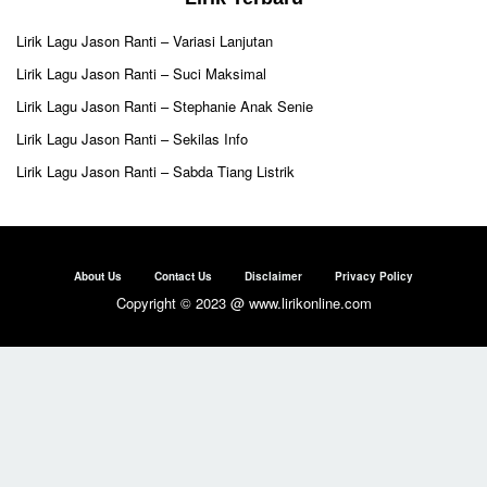
Lirik Lagu Jason Ranti – Variasi Lanjutan
Lirik Lagu Jason Ranti – Suci Maksimal
Lirik Lagu Jason Ranti – Stephanie Anak Senie
Lirik Lagu Jason Ranti – Sekilas Info
Lirik Lagu Jason Ranti – Sabda Tiang Listrik
About Us
Contact Us
Disclaimer
Privacy Policy
Copyright © 2023 @ www.lirikonline.com