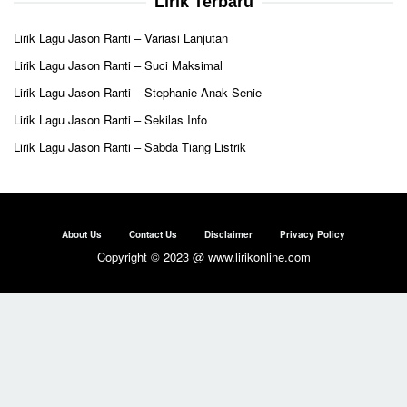
Lirik Terbaru
Lirik Lagu Jason Ranti – Variasi Lanjutan
Lirik Lagu Jason Ranti – Suci Maksimal
Lirik Lagu Jason Ranti – Stephanie Anak Senie
Lirik Lagu Jason Ranti – Sekilas Info
Lirik Lagu Jason Ranti – Sabda Tiang Listrik
About Us
Contact Us
Disclaimer
Privacy Policy
Copyright © 2023 @ www.lirikonline.com