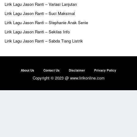
Lirik Lagu Jason Ranti – Variasi Lanjutan
Lirik Lagu Jason Ranti – Suci Maksimal
Lirik Lagu Jason Ranti – Stephanie Anak Senie
Lirik Lagu Jason Ranti – Sekilas Info
Lirik Lagu Jason Ranti – Sabda Tiang Listrik
About Us
Contact Us
Disclaimer
Privacy Policy
Copyright © 2023 @ www.lirikonline.com