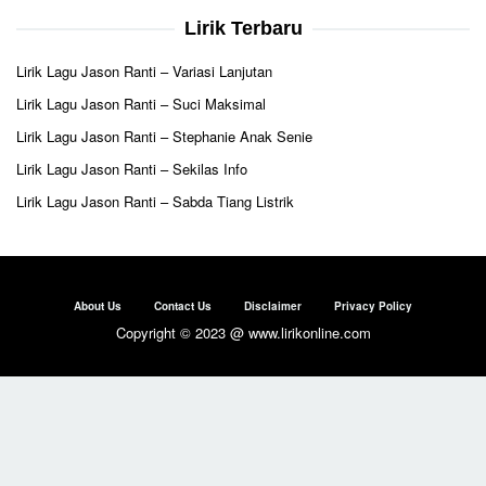
Lirik Terbaru
Lirik Lagu Jason Ranti – Variasi Lanjutan
Lirik Lagu Jason Ranti – Suci Maksimal
Lirik Lagu Jason Ranti – Stephanie Anak Senie
Lirik Lagu Jason Ranti – Sekilas Info
Lirik Lagu Jason Ranti – Sabda Tiang Listrik
About Us
Contact Us
Disclaimer
Privacy Policy
Copyright © 2023 @ www.lirikonline.com