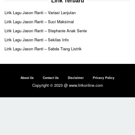
Lirik Terbaru
Lirik Lagu Jason Ranti – Variasi Lanjutan
Lirik Lagu Jason Ranti – Suci Maksimal
Lirik Lagu Jason Ranti – Stephanie Anak Senie
Lirik Lagu Jason Ranti – Sekilas Info
Lirik Lagu Jason Ranti – Sabda Tiang Listrik
About Us
Contact Us
Disclaimer
Privacy Policy
Copyright © 2023 @ www.lirikonline.com