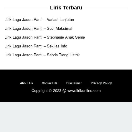
Lirik Terbaru
Lirik Lagu Jason Ranti – Variasi Lanjutan
Lirik Lagu Jason Ranti – Suci Maksimal
Lirik Lagu Jason Ranti – Stephanie Anak Senie
Lirik Lagu Jason Ranti – Sekilas Info
Lirik Lagu Jason Ranti – Sabda Tiang Listrik
About Us
Contact Us
Disclaimer
Privacy Policy
Copyright © 2023 @ www.lirikonline.com