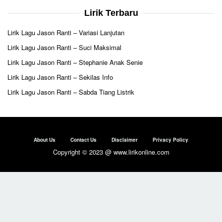
Lirik Terbaru
Lirik Lagu Jason Ranti – Variasi Lanjutan
Lirik Lagu Jason Ranti – Suci Maksimal
Lirik Lagu Jason Ranti – Stephanie Anak Senie
Lirik Lagu Jason Ranti – Sekilas Info
Lirik Lagu Jason Ranti – Sabda Tiang Listrik
About Us
Contact Us
Disclaimer
Privacy Policy
Copyright © 2023 @ www.lirikonline.com