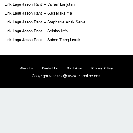
Lirik Lagu Jason Ranti – Variasi Lanjutan
Lirik Lagu Jason Ranti – Suci Maksimal
Lirik Lagu Jason Ranti – Stephanie Anak Senie
Lirik Lagu Jason Ranti – Sekilas Info
Lirik Lagu Jason Ranti – Sabda Tiang Listrik
About Us
Contact Us
Disclaimer
Privacy Policy
Copyright © 2023 @ www.lirikonline.com