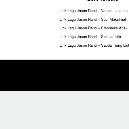
Lirik Lagu Jason Ranti – Variasi Lanjutan
Lirik Lagu Jason Ranti – Suci Maksimal
Lirik Lagu Jason Ranti – Stephanie Anak
Lirik Lagu Jason Ranti – Sekilas Info
Lirik Lagu Jason Ranti – Sabda Tiang List