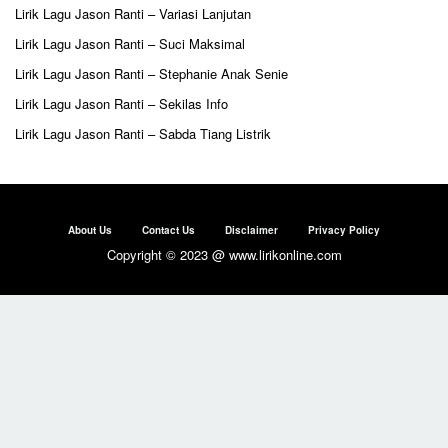
Lirik Lagu Jason Ranti – Variasi Lanjutan
Lirik Lagu Jason Ranti – Suci Maksimal
Lirik Lagu Jason Ranti – Stephanie Anak Senie
Lirik Lagu Jason Ranti – Sekilas Info
Lirik Lagu Jason Ranti – Sabda Tiang Listrik
About Us
Contact Us
Disclaimer
Privacy Policy
Copyright © 2023 @ www.lirikonline.com