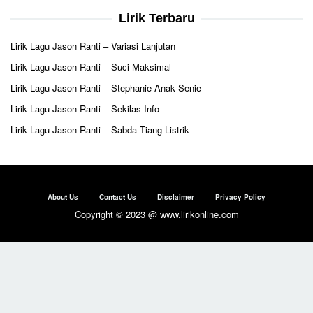
Lirik Terbaru
Lirik Lagu Jason Ranti – Variasi Lanjutan
Lirik Lagu Jason Ranti – Suci Maksimal
Lirik Lagu Jason Ranti – Stephanie Anak Senie
Lirik Lagu Jason Ranti – Sekilas Info
Lirik Lagu Jason Ranti – Sabda Tiang Listrik
About Us
Contact Us
Disclaimer
Privacy Policy
Copyright © 2023 @ www.lirikonline.com