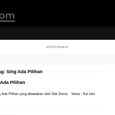
ADVERTISEMENT
ag:
Sing Ada Pilihan
Ada Pilihan
ing Ada Pilihan yang dibawakan oleh Dek Soma. Verse : Kal tulis