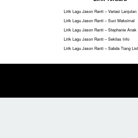
Lirik Lagu Jason Ranti – Variasi Lanjutan
Lirik Lagu Jason Ranti – Suci Maksimal
Lirik Lagu Jason Ranti – Stephanie Anak
Lirik Lagu Jason Ranti – Sekilas Info
Lirik Lagu Jason Ranti – Sabda Tiang List