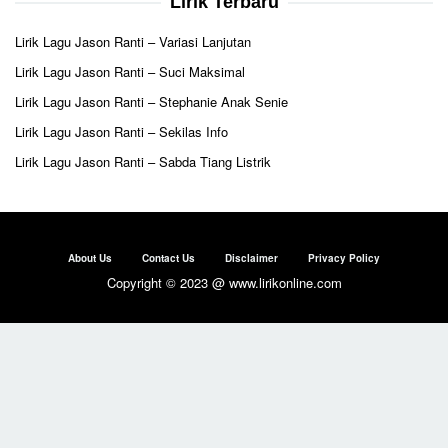
Lirik Terbaru
Lirik Lagu Jason Ranti – Variasi Lanjutan
Lirik Lagu Jason Ranti – Suci Maksimal
Lirik Lagu Jason Ranti – Stephanie Anak Senie
Lirik Lagu Jason Ranti – Sekilas Info
Lirik Lagu Jason Ranti – Sabda Tiang Listrik
About Us
Contact Us
Disclaimer
Privacy Policy
Copyright © 2023 @ www.lirikonline.com