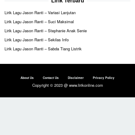
Lirik Terbaru
Lirik Lagu Jason Ranti – Variasi Lanjutan
Lirik Lagu Jason Ranti – Suci Maksimal
Lirik Lagu Jason Ranti – Stephanie Anak Senie
Lirik Lagu Jason Ranti – Sekilas Info
Lirik Lagu Jason Ranti – Sabda Tiang Listrik
About Us
Contact Us
Disclaimer
Privacy Policy
Copyright © 2023 @ www.lirikonline.com