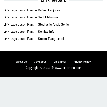
Lirik Terbaru
Lirik Lagu Jason Ranti – Variasi Lanjutan
Lirik Lagu Jason Ranti – Suci Maksimal
Lirik Lagu Jason Ranti – Stephanie Anak Senie
Lirik Lagu Jason Ranti – Sekilas Info
Lirik Lagu Jason Ranti – Sabda Tiang Listrik
About Us
Contact Us
Disclaimer
Privacy Policy
Copyright © 2023 @ www.lirikonline.com