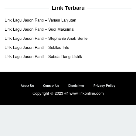
Lirik Terbaru
Lirik Lagu Jason Ranti – Variasi Lanjutan
Lirik Lagu Jason Ranti – Suci Maksimal
Lirik Lagu Jason Ranti – Stephanie Anak Senie
Lirik Lagu Jason Ranti – Sekilas Info
Lirik Lagu Jason Ranti – Sabda Tiang Listrik
About Us
Contact Us
Disclaimer
Privacy Policy
Copyright © 2023 @ www.lirikonline.com