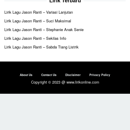
Lirik Terbaru
Lirik Lagu Jason Ranti – Variasi Lanjutan
Lirik Lagu Jason Ranti – Suci Maksimal
Lirik Lagu Jason Ranti – Stephanie Anak Senie
Lirik Lagu Jason Ranti – Sekilas Info
Lirik Lagu Jason Ranti – Sabda Tiang Listrik
About Us
Contact Us
Disclaimer
Privacy Policy
Copyright © 2023 @ www.lirikonline.com