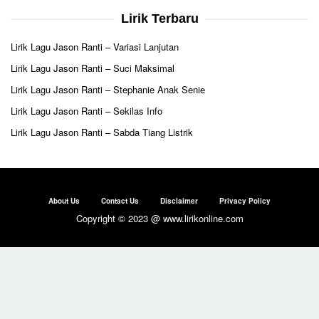
Lirik Terbaru
Lirik Lagu Jason Ranti – Variasi Lanjutan
Lirik Lagu Jason Ranti – Suci Maksimal
Lirik Lagu Jason Ranti – Stephanie Anak Senie
Lirik Lagu Jason Ranti – Sekilas Info
Lirik Lagu Jason Ranti – Sabda Tiang Listrik
About Us
Contact Us
Disclaimer
Privacy Policy
Copyright © 2023 @ www.lirikonline.com