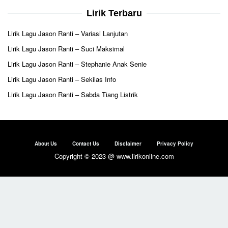
Lirik Terbaru
Lirik Lagu Jason Ranti – Variasi Lanjutan
Lirik Lagu Jason Ranti – Suci Maksimal
Lirik Lagu Jason Ranti – Stephanie Anak Senie
Lirik Lagu Jason Ranti – Sekilas Info
Lirik Lagu Jason Ranti – Sabda Tiang Listrik
About Us
Contact Us
Disclaimer
Privacy Policy
Copyright © 2023 @ www.lirikonline.com