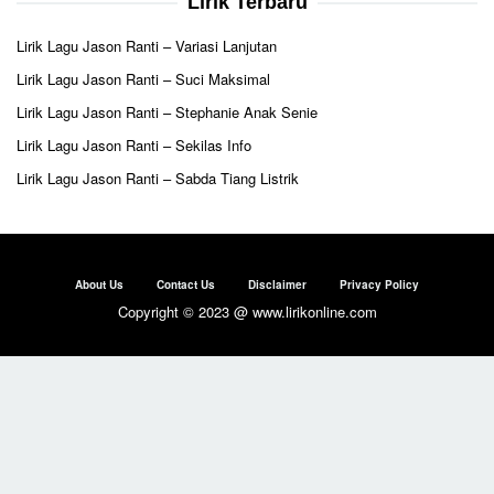
Lirik Terbaru
Lirik Lagu Jason Ranti – Variasi Lanjutan
Lirik Lagu Jason Ranti – Suci Maksimal
Lirik Lagu Jason Ranti – Stephanie Anak Senie
Lirik Lagu Jason Ranti – Sekilas Info
Lirik Lagu Jason Ranti – Sabda Tiang Listrik
About Us
Contact Us
Disclaimer
Privacy Policy
Copyright © 2023 @ www.lirikonline.com