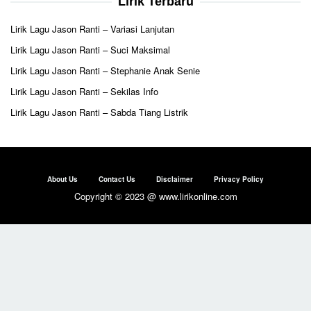
Lirik Terbaru
Lirik Lagu Jason Ranti – Variasi Lanjutan
Lirik Lagu Jason Ranti – Suci Maksimal
Lirik Lagu Jason Ranti – Stephanie Anak Senie
Lirik Lagu Jason Ranti – Sekilas Info
Lirik Lagu Jason Ranti – Sabda Tiang Listrik
About Us
Contact Us
Disclaimer
Privacy Policy
Copyright © 2023 @ www.lirikonline.com