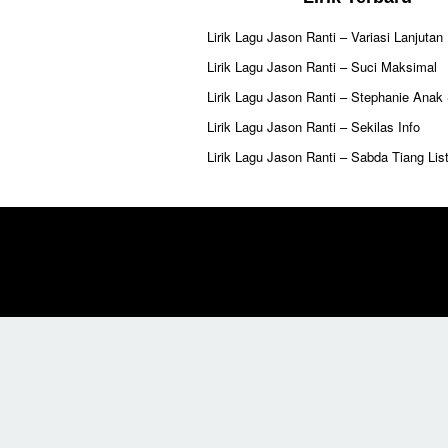
Lirik Lagu Jason Ranti – Variasi Lanjutan
Lirik Lagu Jason Ranti – Suci Maksimal
Lirik Lagu Jason Ranti – Stephanie Anak
Lirik Lagu Jason Ranti – Sekilas Info
Lirik Lagu Jason Ranti – Sabda Tiang List