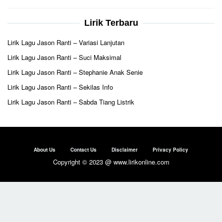
Lirik Terbaru
Lirik Lagu Jason Ranti – Variasi Lanjutan
Lirik Lagu Jason Ranti – Suci Maksimal
Lirik Lagu Jason Ranti – Stephanie Anak Senie
Lirik Lagu Jason Ranti – Sekilas Info
Lirik Lagu Jason Ranti – Sabda Tiang Listrik
About Us
Contact Us
Disclaimer
Privacy Policy
Copyright © 2023 @ www.lirikonline.com