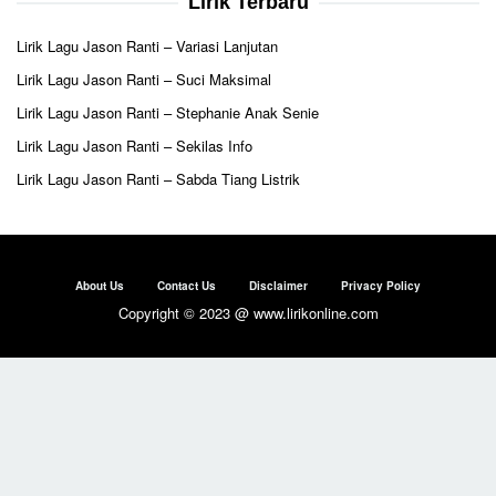
Lirik Terbaru
Lirik Lagu Jason Ranti – Variasi Lanjutan
Lirik Lagu Jason Ranti – Suci Maksimal
Lirik Lagu Jason Ranti – Stephanie Anak Senie
Lirik Lagu Jason Ranti – Sekilas Info
Lirik Lagu Jason Ranti – Sabda Tiang Listrik
About Us
Contact Us
Disclaimer
Privacy Policy
Copyright © 2023 @ www.lirikonline.com